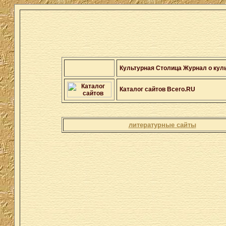
Культурная Столица
Журнал о кул
Каталог сайтов Всего.RU
литературные сайты