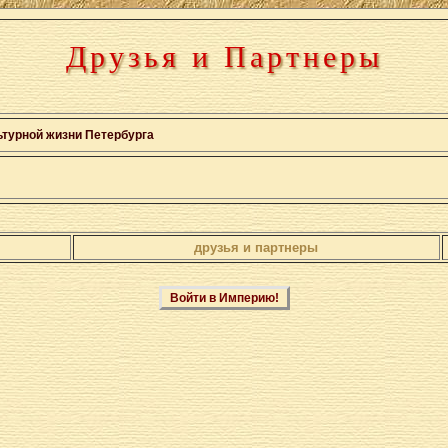
Друзья и Партнеры
ьтурной жизни Петербурга
друзья и партнеры
Войти в Империю!