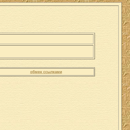
обмен ссылками